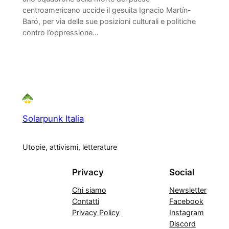
centroamericano uccide il gesuita Ignacio Martín-
Baró, per via delle sue posizioni culturali e politiche
contro l’oppressione…
Solarpunk Italia
Utopie, attivismi, letterature
Privacy
Social
Chi siamo
Newsletter
Contatti
Facebook
Privacy Policy
Instagram
Discord