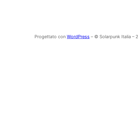
Progettato con
WordPress
– © Solarpunk Italia –