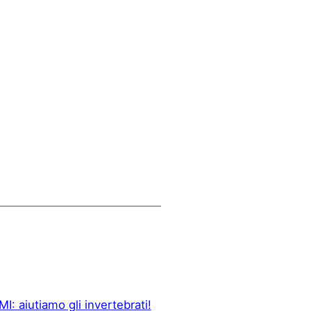
I: aiutiamo gli invertebrati!