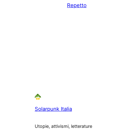
Repetto
Solarpunk Italia
Utopie, attivismi, letterature