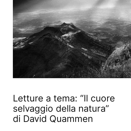
Letture a tema: “Il cuore
selvaggio della natura”
di David Quammen