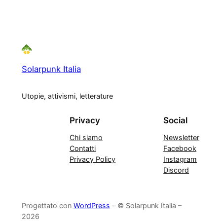
Solarpunk Italia
Utopie, attivismi, letterature
Privacy
Social
Chi siamo
Newsletter
Contatti
Facebook
Privacy Policy
Instagram
Discord
Progettato con
WordPress
– © Solarpunk Italia –
2026