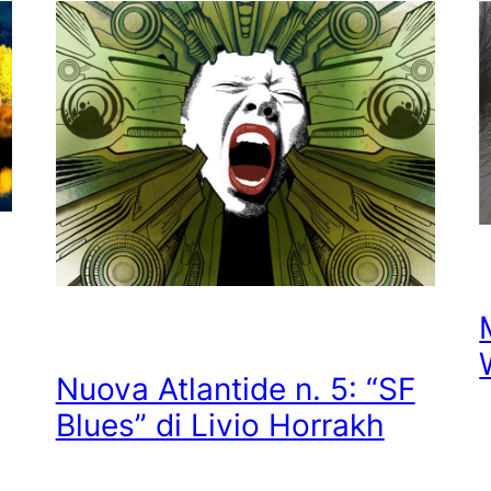
Nuova Atlantide n. 5: “SF
Blues” di Livio Horrakh