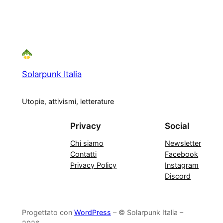
Solarpunk Italia
Utopie, attivismi, letterature
Privacy
Social
Chi siamo
Newsletter
Contatti
Facebook
Privacy Policy
Instagram
Discord
Progettato con
WordPress
– © Solarpunk Italia –