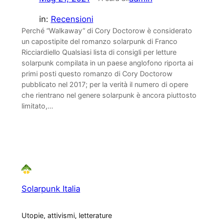
in:
Recensioni
Perché “Walkaway” di Cory Doctorow è considerato
un capostipite del romanzo solarpunk di Franco
Ricciardiello Qualsiasi lista di consigli per letture
solarpunk compilata in un paese anglofono riporta ai
primi posti questo romanzo di Cory Doctorow
pubblicato nel 2017; per la verità il numero di opere
che rientrano nel genere solarpunk è ancora piuttosto
limitato,…
Solarpunk Italia
Utopie, attivismi, letterature