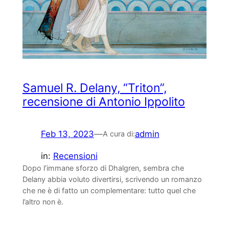
Samuel R. Delany, “Triton”,
recensione di Antonio Ippolito
Feb 13, 2023
—
admin
A cura di:
in:
Recensioni
Dopo l’immane sforzo di Dhalgren, sembra che
Delany abbia voluto divertirsi, scrivendo un romanzo
che ne è di fatto un complementare: tutto quel che
l’altro non è.