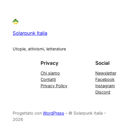
Solarpunk Italia
Utopie, attivismi, letterature
Privacy
Social
Chi siamo
Newsletter
Contatti
Facebook
Privacy Policy
Instagram
Discord
Progettato con
WordPress
– © Solarpunk Italia –
2026