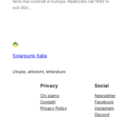
terra mai costruiti in Europa. Realizzato nel 1942 in
soli 300…
Solarpunk Italia
Utopie, attivismi, letterature
Privacy
Social
Chi siamo
Newsletter
Contatti
Facebook
Privacy Policy
Instagram
Discord