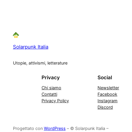
Solarpunk Italia
Utopie, attivismi, letterature
Privacy
Social
Chi siamo
Newsletter
Contatti
Facebook
Privacy Policy
Instagram
Discord
Progettato con
WordPress
– © Solarpunk Italia –