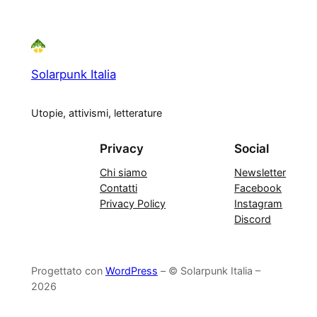
Solarpunk Italia
Utopie, attivismi, letterature
Privacy
Social
Chi siamo
Newsletter
Contatti
Facebook
Privacy Policy
Instagram
Discord
Progettato con
WordPress
– © Solarpunk Italia –
2026