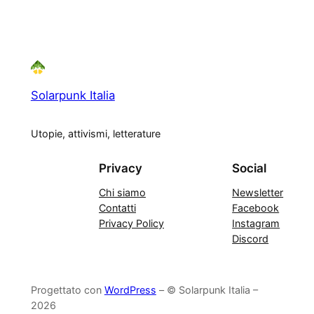
Solarpunk Italia
Utopie, attivismi, letterature
Privacy
Social
Chi siamo
Newsletter
Contatti
Facebook
Privacy Policy
Instagram
Discord
Progettato con
WordPress
– © Solarpunk Italia –
2026