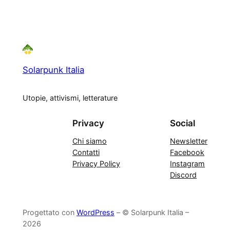
Solarpunk Italia
Utopie, attivismi, letterature
Privacy
Social
Chi siamo
Newsletter
Contatti
Facebook
Privacy Policy
Instagram
Discord
Progettato con
WordPress
– © Solarpunk Italia –
2026