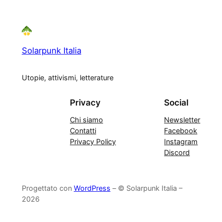
Solarpunk Italia
Utopie, attivismi, letterature
Privacy
Social
Chi siamo
Newsletter
Contatti
Facebook
Privacy Policy
Instagram
Discord
Progettato con
WordPress
– © Solarpunk Italia –
2026