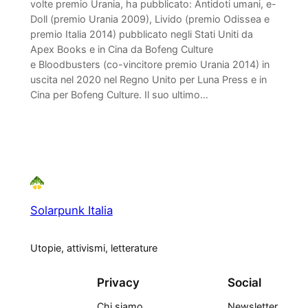
volte premio Urania, ha pubblicato: Antidoti umani, e-
Doll (premio Urania 2009), Livido (premio Odissea e
premio Italia 2014) pubblicato negli Stati Uniti da
Apex Books e in Cina da Bofeng Culture
e Bloodbusters (co-vincitore premio Urania 2014) in
uscita nel 2020 nel Regno Unito per Luna Press e in
Cina per Bofeng Culture. Il suo ultimo…
Solarpunk Italia
Utopie, attivismi, letterature
Privacy
Social
Chi siamo
Newsletter