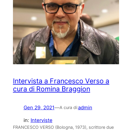
Intervista a Francesco Verso a
cura di Romina Braggion
Gen 29, 2021
—
admin
A cura di:
in:
Interviste
FRANCESCO VERSO (Bologna, 1973), scrittore due