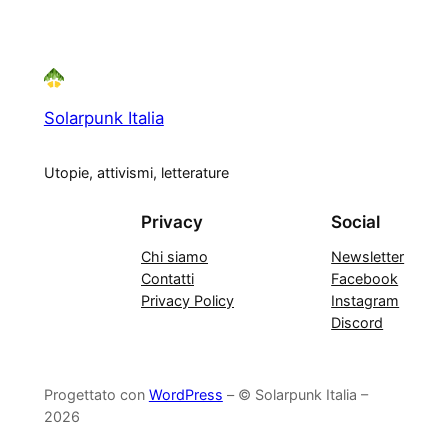
Solarpunk Italia
Utopie, attivismi, letterature
Privacy
Social
Chi siamo
Newsletter
Contatti
Facebook
Privacy Policy
Instagram
Discord
Progettato con
WordPress
– © Solarpunk Italia –
2026