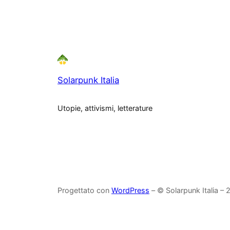
Solarpunk Italia
Utopie, attivismi, letterature
Progettato con
WordPress
– © Solarpunk Italia –