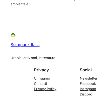
ambientale…
Solarpunk Italia
Utopie, attivismi, letterature
Privacy
Social
Chi siamo
Newsletter
Contatti
Facebook
Privacy Policy
Instagram
Discord