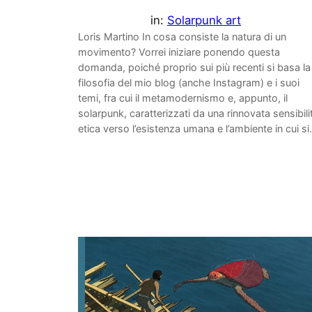
in:
Solarpunk art
Loris Martino In cosa consiste la natura di un
movimento? Vorrei iniziare ponendo questa
domanda, poiché proprio sui più recenti si basa la
filosofia del mio blog (anche Instagram) e i suoi
temi, fra cui il metamodernismo e, appunto, il
solarpunk, caratterizzati da una rinnovata sensibili
etica verso l’esistenza umana e l’ambiente in cui s