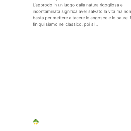
L’approdo in un luogo dalla natura rigogliosa e
incontaminata significa aver salvato la vita ma non
basta per mettere a tacere le angosce e le paure. 
fin qui siamo nel classico, poi si…