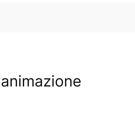
'animazione