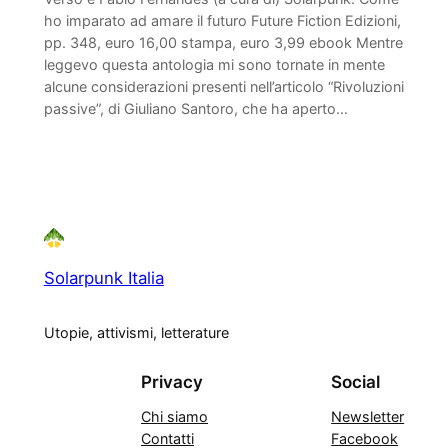
ho imparato ad amare il futuro Future Fiction Edizioni,
pp. 348, euro 16,00 stampa, euro 3,99 ebook Mentre
leggevo questa antologia mi sono tornate in mente
alcune considerazioni presenti nell’articolo “Rivoluzioni
passive”, di Giuliano Santoro, che ha aperto…
Solarpunk Italia
Utopie, attivismi, letterature
Privacy
Social
Chi siamo
Newsletter
Contatti
Facebook