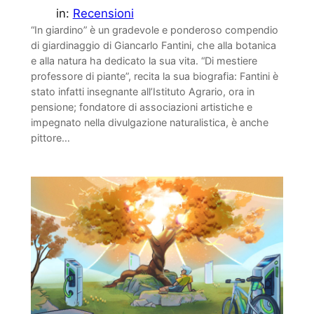
in:
Recensioni
“In giardino” è un gradevole e ponderoso compendio
di giardinaggio di Giancarlo Fantini, che alla botanica
e alla natura ha dedicato la sua vita. “Di mestiere
professore di piante”, recita la sua biografia: Fantini è
stato infatti insegnante all’Istituto Agrario, ora in
pensione; fondatore di associazioni artistiche e
impegnato nella divulgazione naturalistica, è anche
pittore…