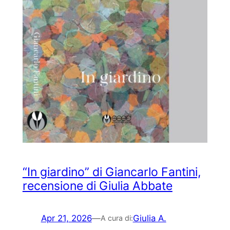
“In giardino” di Giancarlo Fantini,
recensione di Giulia Abbate
Apr 21, 2026
—
Giulia A.
A cura di: