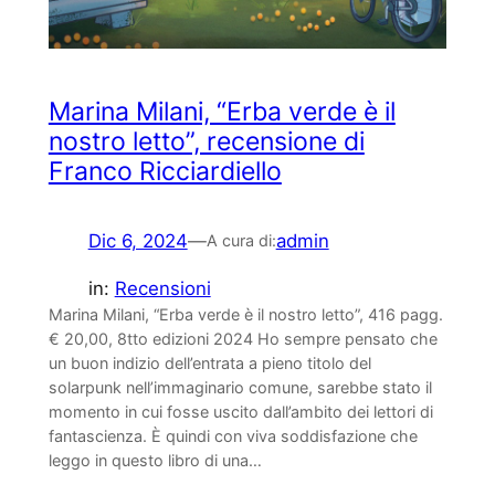
Marina Milani, “Erba verde è il
nostro letto”, recensione di
Franco Ricciardiello
Dic 6, 2024
—
admin
A cura di:
in:
Recensioni
Marina Milani, “Erba verde è il nostro letto”, 416 pagg.
€ 20,00, 8tto edizioni 2024 Ho sempre pensato che
un buon indizio dell’entrata a pieno titolo del
solarpunk nell’immaginario comune, sarebbe stato il
momento in cui fosse uscito dall’ambito dei lettori di
fantascienza. È quindi con viva soddisfazione che
leggo in questo libro di una…