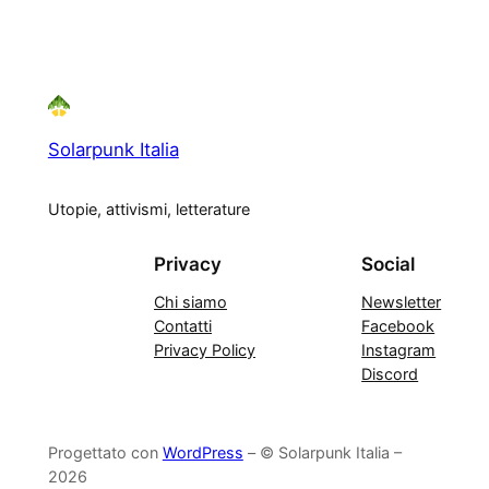
Solarpunk Italia
Utopie, attivismi, letterature
Privacy
Social
Chi siamo
Newsletter
Contatti
Facebook
Privacy Policy
Instagram
Discord
Progettato con
WordPress
– © Solarpunk Italia –
2026