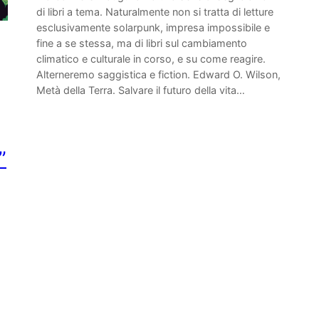
di libri a tema. Naturalmente non si tratta di letture
esclusivamente solarpunk, impresa impossibile e
fine a se stessa, ma di libri sul cambiamento
climatico e culturale in corso, e su come reagire.
Alterneremo saggistica e fiction. Edward O. Wilson,
Metà della Terra. Salvare il futuro della vita…
”