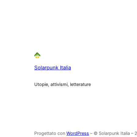
Solarpunk Italia
Utopie, attivismi, letterature
Progettato con
WordPress
– © Solarpunk Italia –