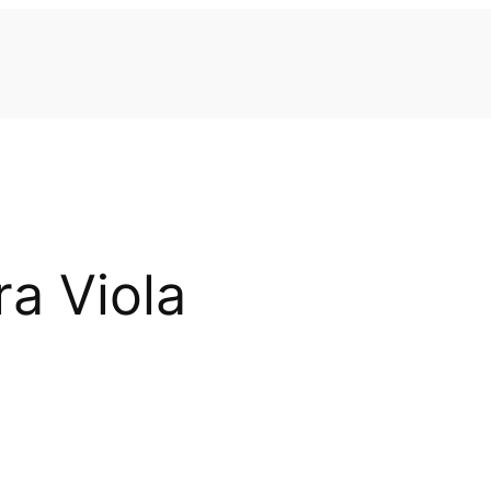
a Viola