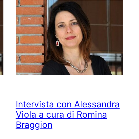
Intervista con Alessandra
Viola a cura di Romina
Braggion