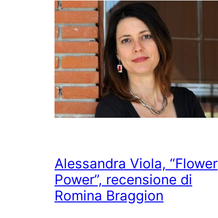
Alessandra Viola, “Flower
Power”, recensione di
Romina Braggion