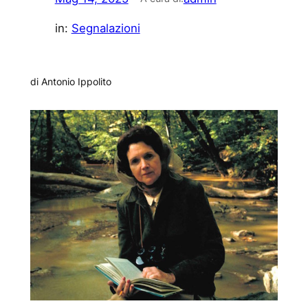
in:
Segnalazioni
di Antonio Ippolito