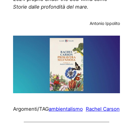
Storie dalle profondità del mare.
Antonio Ippolito
Argomenti/TAG
ambientalismo
Rachel Carson