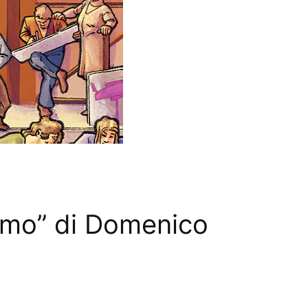
lismo” di Domenico