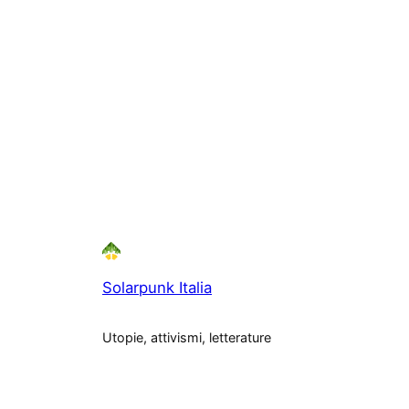
Solarpunk Italia
Utopie, attivismi, letterature