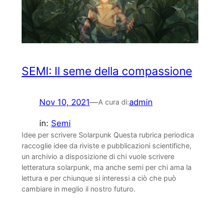
SEMI: Il seme della compassione
Nov 10, 2021
—
admin
A cura di:
in:
Semi
Idee per scrivere Solarpunk Questa rubrica periodica
raccoglie idee da riviste e pubblicazioni scientifiche,
un archivio a disposizione di chi vuole scrivere
letteratura solarpunk, ma anche semi per chi ama la
lettura e per chiunque si interessi a ciò che può
cambiare in meglio il nostro futuro.