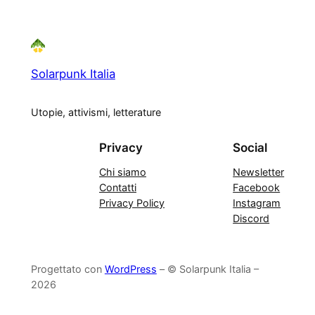
Solarpunk Italia
Utopie, attivismi, letterature
Privacy
Social
Chi siamo
Newsletter
Contatti
Facebook
Privacy Policy
Instagram
Discord
Progettato con
WordPress
– © Solarpunk Italia –
2026