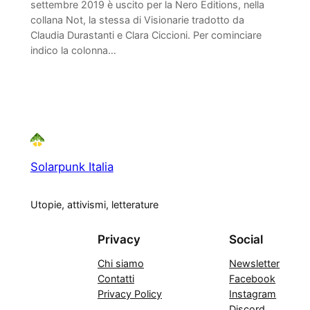
settembre 2019 è uscito per la Nero Editions, nella
collana Not, la stessa di Visionarie tradotto da
Claudia Durastanti e Clara Ciccioni. Per cominciare
indico la colonna…
Solarpunk Italia
Utopie, attivismi, letterature
Privacy
Social
Chi siamo
Newsletter
Contatti
Facebook
Privacy Policy
Instagram
Discord