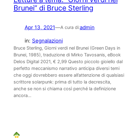
Brunei” di Bruce Sterling
Apr 13, 2021
—
admin
A cura di:
in:
Segnalazioni
Bruce Sterling, Giorni verdi nel Brunei (Green Days in
Brunei, 1985), traduzione di Mirko Tavosanis, eBook
Delos Digital 2021, € 2,99 Questo piccolo gioiello dal
perfetto meccanismo narrativo anticipa diversi temi
che oggi dovrebbero essere all’attenzione di qualsiasi
scrittore solarpunk: prima di tutto la decrescita,
anche se non si chiama così perché la definizione
ancora…