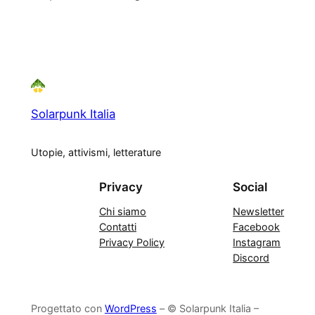
Solarpunk Italia
Utopie, attivismi, letterature
Privacy
Social
Chi siamo
Newsletter
Contatti
Facebook
Privacy Policy
Instagram
Discord
Progettato con
WordPress
– © Solarpunk Italia –