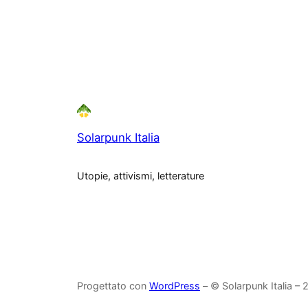
Solarpunk Italia
Utopie, attivismi, letterature
Progettato con
WordPress
– © Solarpunk Italia –