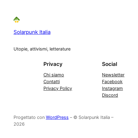
Solarpunk Italia
Utopie, attivismi, letterature
Privacy
Social
Chi siamo
Newsletter
Contatti
Facebook
Privacy Policy
Instagram
Discord
Progettato con
WordPress
– © Solarpunk Italia –
2026