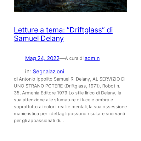
Letture a tema: “Driftglass” di
Samuel Delany
Mag 24, 2022
—
admin
A cura di:
in:
Segnalazioni
di Antonio Ippolito Samuel R. Delany, AL SERVIZIO DI
UNO STRANO POTERE (Driftglass, 1971), Robot n.
35, Armenia Editore 1979 Lo stile lirico di Delany, la
sua attenzione alle sfumature di luce e ombra e
soprattutto ai colori, reali e mentali, la sua ossessione
manieristica per i dettagli possono risultare snervanti
per gli appassionati di…