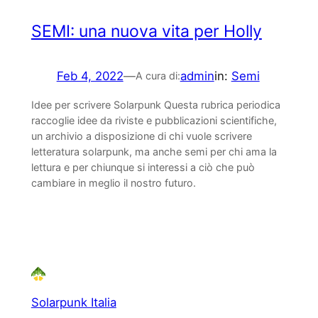
SEMI: una nuova vita per Holly
Feb 4, 2022
—
admin
in:
Semi
A cura di:
Idee per scrivere Solarpunk Questa rubrica periodica
raccoglie idee da riviste e pubblicazioni scientifiche,
un archivio a disposizione di chi vuole scrivere
letteratura solarpunk, ma anche semi per chi ama la
lettura e per chiunque si interessi a ciò che può
cambiare in meglio il nostro futuro.
Solarpunk Italia