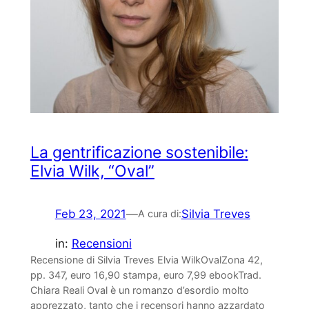
La gentrificazione sostenibile:
Elvia Wilk, “Oval”
Feb 23, 2021
—
Silvia Treves
A cura di:
in:
Recensioni
Recensione di Silvia Treves Elvia WilkOvalZona 42,
pp. 347, euro 16,90 stampa, euro 7,99 ebookTrad.
Chiara Reali Oval è un romanzo d’esordio molto
apprezzato, tanto che i recensori hanno azzardato