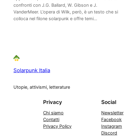
confronti con J.G. Ballard, W. Gibson e J.
VanderMeer. L’opera di Wilk, però, è un testo che si
colloca nel filone solarpunk e offre temi…
Solarpunk Italia
Utopie, attivismi, letterature
Privacy
Social
Chi siamo
Newsletter
Contatti
Facebook
Privacy Policy
Instagram
Discord