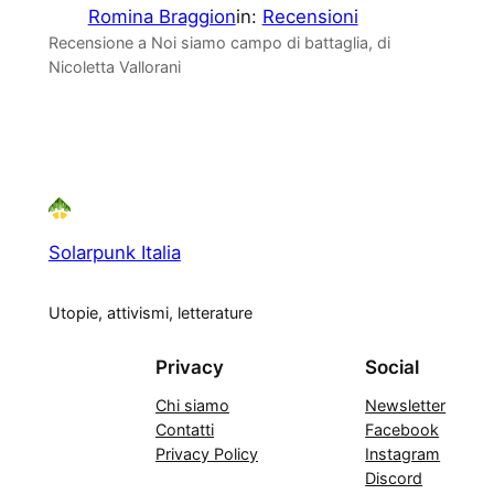
Romina Braggion
in:
Recensioni
Recensione a Noi siamo campo di battaglia, di
Nicoletta Vallorani
Solarpunk Italia
Utopie, attivismi, letterature
Privacy
Social
Chi siamo
Newsletter
Contatti
Facebook
Privacy Policy
Instagram
Discord