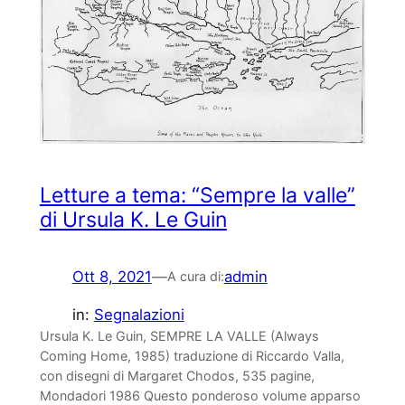
Letture a tema: “Sempre la valle”
di Ursula K. Le Guin
Ott 8, 2021
—
admin
A cura di:
in:
Segnalazioni
Ursula K. Le Guin, SEMPRE LA VALLE (Always
Coming Home, 1985) traduzione di Riccardo Valla,
con disegni di Margaret Chodos, 535 pagine,
Mondadori 1986 Questo ponderoso volume apparso