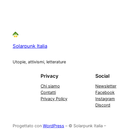
Solarpunk Italia
Utopie, attivismi, letterature
Privacy
Social
Chi siamo
Newsletter
Contatti
Facebook
Privacy Policy
Instagram
Discord
Progettato con
WordPress
– © Solarpunk Italia –