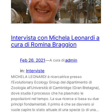
Intervista con Michela Leonardi a
cura di Romina Braggion
Feb 26, 2021
—
admin
A cura di:
in:
Interviste
MICHELA LEONARDI è ricercatrice presso
l’Evolutionary Ecology Group del dipartimento di
Zoologia all’Università di Cambridge (Gran Bretagna),
dove studia il processo che ha plasmato le
popolazioni nel tempo. La sua ricerca si basa su due
principi fondamentali. Il primo è che se davvero si
vuole capire lo stato attuale di una specie (o di una…