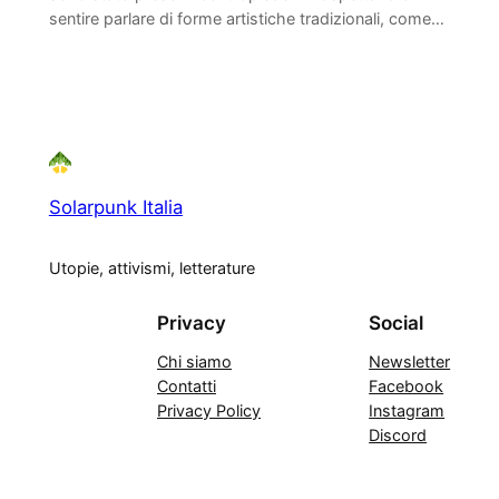
sentire parlare di forme artistiche tradizionali, come…
Solarpunk Italia
Utopie, attivismi, letterature
Privacy
Social
Chi siamo
Newsletter
Contatti
Facebook
Privacy Policy
Instagram
Discord