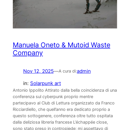
Manuela Oneto & Mutoid Waste
Company
Nov 12, 2025
—
admin
A cura di:
in:
Solarpunk art
Antonio Ippolito Attirato dalla bella coincidenza di una
conferenza sul cyberpunk proprio mentre
partecipavo al Club di Lettura organizzato da Franco
Ricciardiello, che quell’anno era dedicato proprio a
questo sottogenere, conferenza oltre tutto ospitata
dalla deliziosa libreria francese L’échappée close,
sono stato preso in contropiede: mi aspettavo di