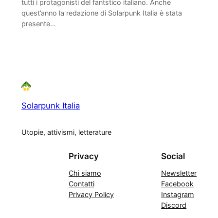
tutti i protagonisti del fantstico italiano. Anche
quest’anno la redazione di Solarpunk Italia è stata
presente…
Solarpunk Italia
Utopie, attivismi, letterature
Privacy
Social
Chi siamo
Newsletter
Contatti
Facebook
Privacy Policy
Instagram
Discord