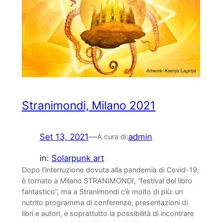
Stranimondi, Milano 2021
Set 13, 2021
—
admin
A cura di:
in:
Solarpunk art
Dopo l’interruzione dovuta alla pandemia di Covid-19,
è tornato a Milano STRANIMONDI, “festival del libro
fantastico”, ma a Stranimondi c’è molto di più: un
nutrito programma di conferenze, presentazioni di
libri e autori, e soprattutto la possibilità di incontrare