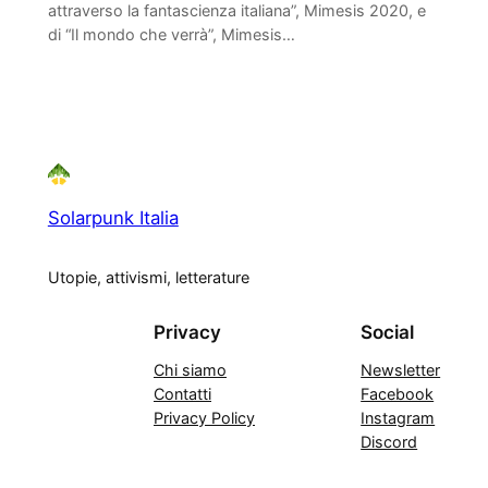
attraverso la fantascienza italiana”, Mimesis 2020, e
di “Il mondo che verrà”, Mimesis…
Solarpunk Italia
Utopie, attivismi, letterature
Privacy
Social
Chi siamo
Newsletter
Contatti
Facebook
Privacy Policy
Instagram
Discord