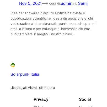
Nov 5, 2021
—
admin
in:
Semi
A cura di:
Idee per scrivere Solarpunk Notizie da riviste e
pubblicazioni scientifiche, idee a disposizione di chi
vuole scrivere letteratura solarpunk, ma anche per chi
ama la lettura e per chiunque si interessi a ciò che
può cambiare in meglio il nostro futuro.
Solarpunk Italia
Utopie, attivismi, letterature
Privacy
Social