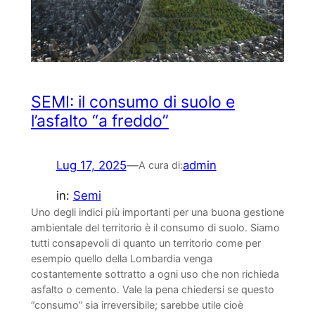
SEMI: il consumo di suolo e
l’asfalto “a freddo”
Lug 17, 2025
—
admin
A cura di:
in:
Semi
Uno degli indici più importanti per una buona gestione
ambientale del territorio è il consumo di suolo. Siamo
tutti consapevoli di quanto un territorio come per
esempio quello della Lombardia venga
costantemente sottratto a ogni uso che non richieda
asfalto o cemento. Vale la pena chiedersi se questo
“consumo” sia irreversibile; sarebbe utile cioè