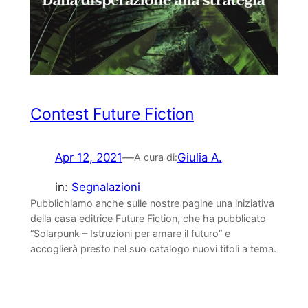
Contest Future Fiction
Apr 12, 2021
—
Giulia A.
A cura di:
in:
Segnalazioni
Pubblichiamo anche sulle nostre pagine una iniziativa
della casa editrice Future Fiction, che ha pubblicato
“Solarpunk – Istruzioni per amare il futuro” e
accoglierà presto nel suo catalogo nuovi titoli a tema.