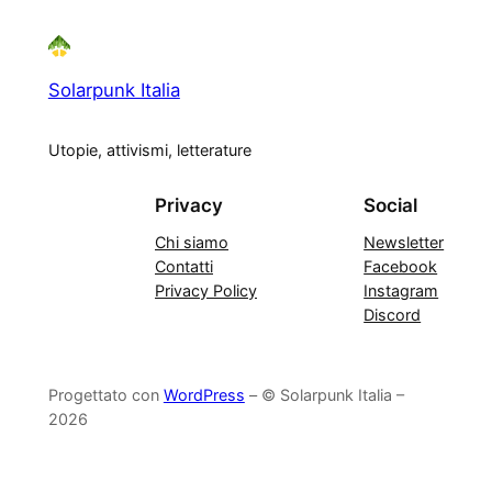
Solarpunk Italia
Utopie, attivismi, letterature
Privacy
Social
Chi siamo
Newsletter
Contatti
Facebook
Privacy Policy
Instagram
Discord
Progettato con
WordPress
– © Solarpunk Italia –
2026