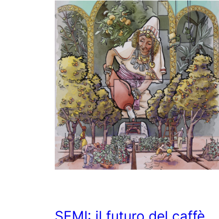
SEMI: il futuro del caffè