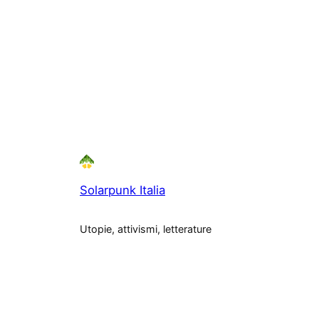
Solarpunk Italia
Utopie, attivismi, letterature