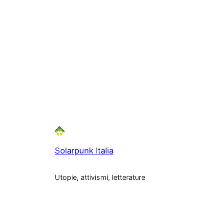
Solarpunk Italia
Utopie, attivismi, letterature