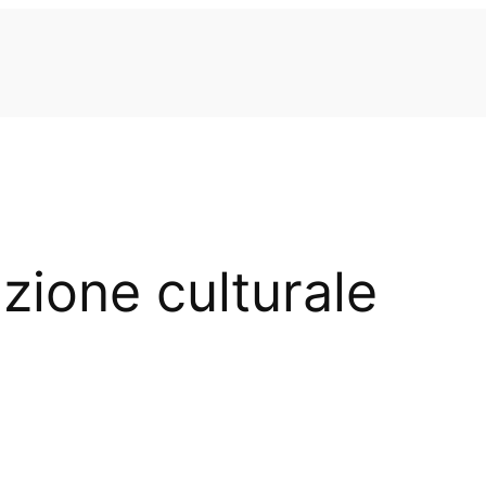
zione culturale