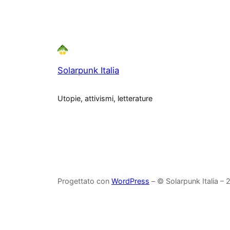
Solarpunk Italia
Utopie, attivismi, letterature
Progettato con
WordPress
– © Solarpunk Italia –