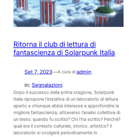
Ritorna il club di lettura di
fantascienza di Solarpunk Italia
Set 7, 2023
—
admin
A cura di:
in:
Segnalazioni
Dopo il successo della prima stagione, Solarpunk
Italia ripropone l’iniziativa di un laboratorio di lettura
aperto a chiunque abbia interesse a approfondire la
migliore fantascienza, attraverso l’analisi collettiva di
un testo: quando fu scritto? Chi l’ha scritto? Perché?
qual era il contesto culturale, storico, artistico? Il
laboratorio si svolgerà periodicamente in