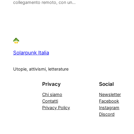
collegamento remoto, con un…
Solarpunk Italia
Utopie, attivismi, letterature
Privacy
Social
Chi siamo
Newsletter
Contatti
Facebook
Privacy Policy
Instagram
Discord