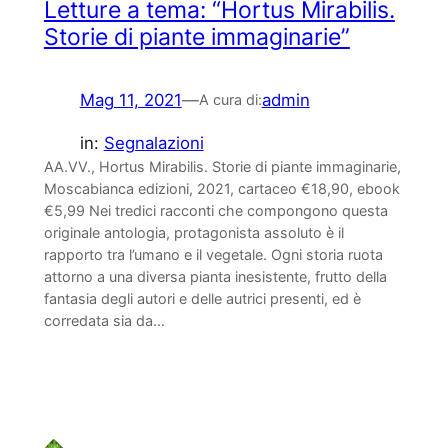
Letture a tema: “Hortus Mirabilis.
Storie di piante immaginarie”
Mag 11, 2021
—
admin
A cura di:
in:
Segnalazioni
AA.VV., Hortus Mirabilis. Storie di piante immaginarie,
Moscabianca edizioni, 2021, cartaceo €18,90, ebook
€5,99 Nei tredici racconti che compongono questa
originale antologia, protagonista assoluto è il
rapporto tra l’umano e il vegetale. Ogni storia ruota
attorno a una diversa pianta inesistente, frutto della
fantasia degli autori e delle autrici presenti, ed è
corredata sia da…